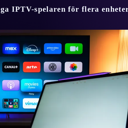
a IPTV-spelaren för flera enhete